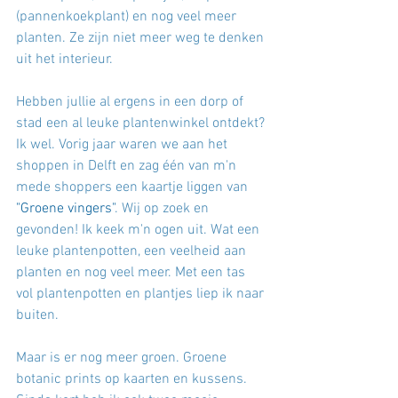
(pannenkoekplant) en nog veel meer 
planten. Ze zijn niet meer weg te denken 
uit het interieur. 
Hebben jullie al ergens in een dorp of 
stad een al leuke plantenwinkel ontdekt? 
Ik wel. Vorig jaar waren we aan het 
shoppen in Delft en zag één van m'n 
mede shoppers een kaartje liggen van 
"Groene vingers"
. Wij op zoek en 
gevonden! Ik keek m'n ogen uit. Wat een 
leuke plantenpotten, een veelheid aan 
planten en nog veel meer. Met een tas 
vol plantenpotten en plantjes liep ik naar 
buiten.
Maar is er nog meer groen. Groene 
botanic prints op kaarten en kussens. 