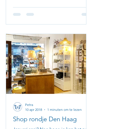
Petra
10 apr 2018
1 minuten om te lezen
Shop rondje Den Haag