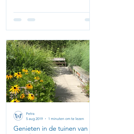
Petra
5 aug 2019
1 minuten om te lezen
Genieten in de tuinen van