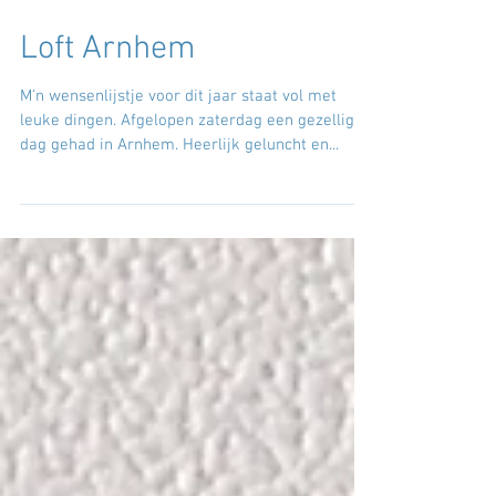
Loft Arnhem
M'n wensenlijstje voor dit jaar staat vol met
leuke dingen. Afgelopen zaterdag een gezellige
dag gehad in Arnhem. Heerlijk geluncht en...