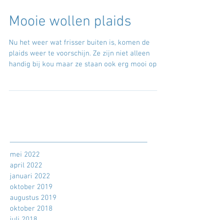
Mooie wollen plaids
Nu het weer wat frisser buiten is, komen de
plaids weer te voorschijn. Ze zijn niet alleen
handig bij kou maar ze staan ook erg mooi op...
mei 2022
april 2022