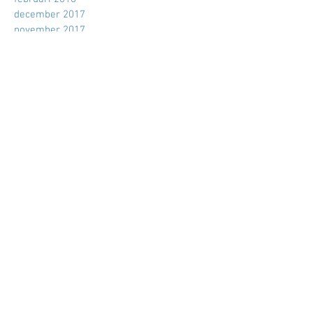
juli 2018
april 2018
februari 2018
december 2017
november 2017
september 2017
augustus 2017
mei 2017
maart 2017
februari 2017
december 2016
november 2016
oktober 2016
september 2016
augustus 2016
juli 2016
juni 2016
mei 2016
april 2016
maart 2016
februari 2016