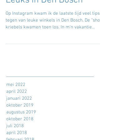
Leuks in Den Bosch
Op Instagram kwam ik de laatste tijd veel tips
tegen van leuke winkels in Den Bosch. De "shop"
kriebels kwamen toen los. In m'n vakantie...
mei 2022
april 2022
januari 2022
oktober 2019
augustus 2019
oktober 2018