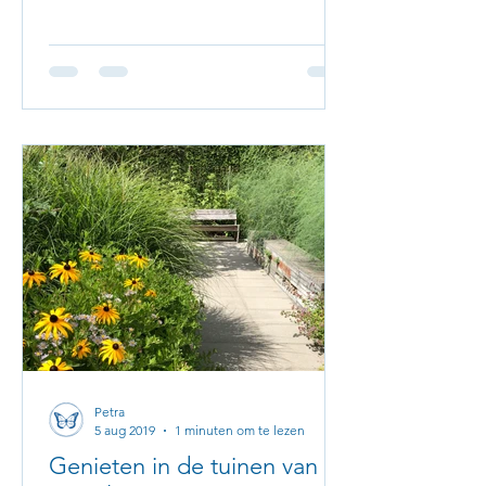
Petra
5 aug 2019
1 minuten om te lezen
Genieten in de tuinen van