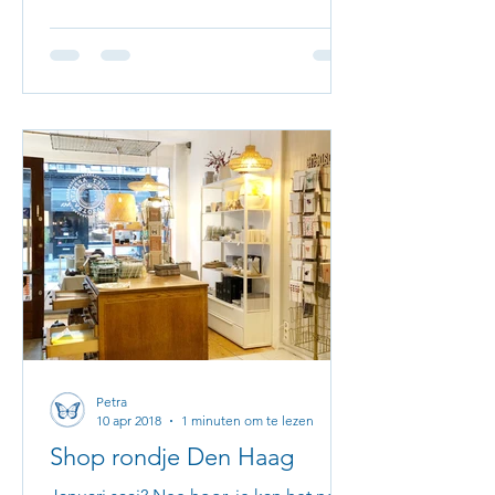
Petra
10 apr 2018
1 minuten om te lezen
Shop rondje Den Haag