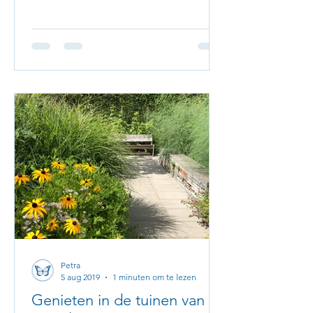
Petra
5 aug 2019
1 minuten om te lezen
Genieten in de tuinen van