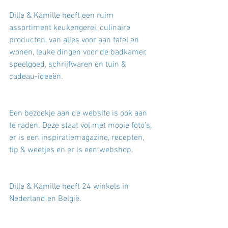
Dille & Kamille heeft een ruim 
assortiment keukengerei, culinaire 
producten, van alles voor aan tafel en 
wonen, leuke dingen voor de badkamer, 
speelgoed, schrijfwaren en tuin & 
cadeau-ideeën. 
Een bezoekje aan de website is ook aan 
te raden. Deze staat vol met mooie foto's, 
er is een inspiratiemagazine, recepten, 
tip & weetjes en er is een webshop. 
Dille & Kamille heeft 24 winkels in 
Nederland en België. 