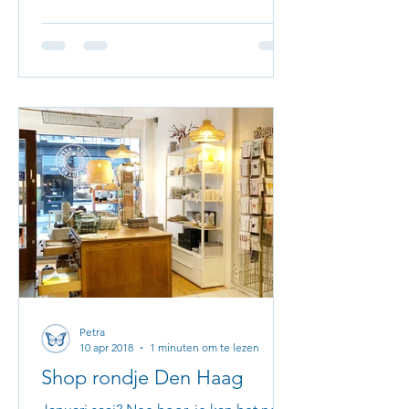
Petra
10 apr 2018
1 minuten om te lezen
Shop rondje Den Haag