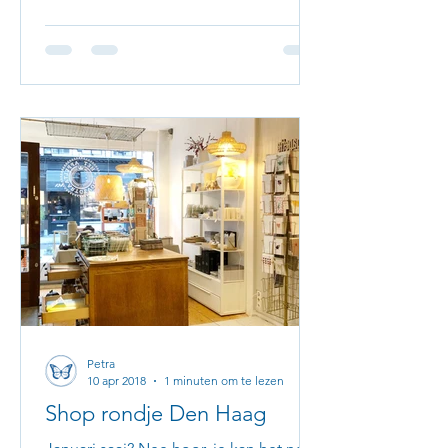
Petra
10 apr 2018
1 minuten om te lezen
Shop rondje Den Haag