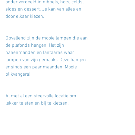
onder verdeeld in nibbels, hots, colds, 
sides en dessert. Je kan van alles en 
door elkaar kiezen. 
Opvallend zijn de mooie lampen die aan 
de plafonds hangen. Het zijn 
hanenmanden en lantaarns waar 
lampen van zijn gemaakt. Deze hangen 
er sinds een paar maanden. Mooie 
blikvangers! 
Al met al een sfeervolle locatie om 
lekker te eten en bij te kletsen. 