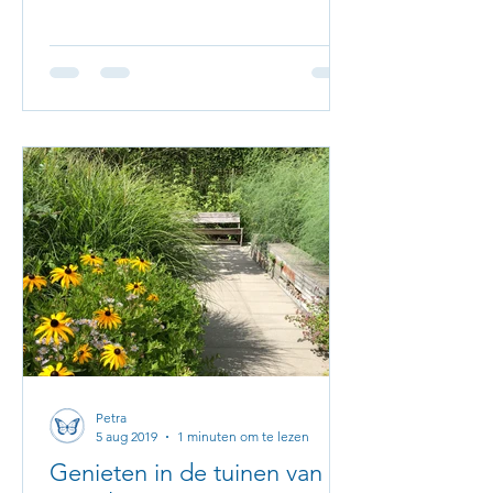
Petra
5 aug 2019
1 minuten om te lezen
Genieten in de tuinen van