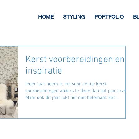
HOME
STYLING
PORTFOLIO
B
Kerst voorbereidingen en
inspiratie
Ieder jaar neem ik me voor om de kerst
voorbereidingen anders te doen dan dat jaar ervoor.
Maar ook dit jaar lukt het niet helemaal. Eén...